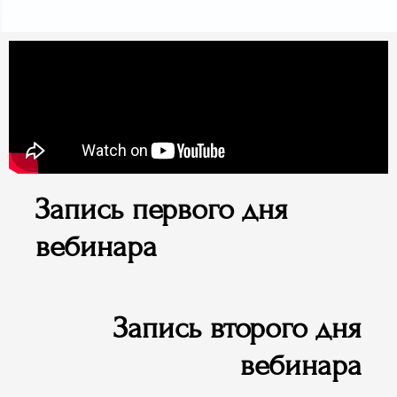
Запись первого дня
вебинара
Запись второго дня
вебинара