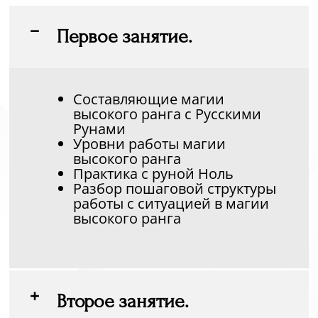
Первое занятие.
Составляющие магии
высокого ранга с Русскими
Рунами
Уровни работы магии
высокого ранга
Практика с руной Ноль
Разбор пошаговой структуры
работы с ситуацией в магии
высокого ранга
Второе занятие.