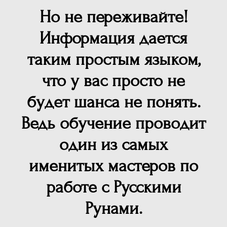
Но не переживайте!
Информация дается
таким простым языком,
что у вас просто не
будет шанса не понять.
Ведь обучение проводит
один из самых
именитых мастеров по
работе с Русскими
Рунами.