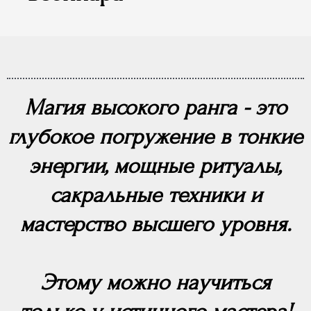
Магия высокого ранга - это
глубокое погружение в тонкие
энергии, мощные ритуалы,
сакральные техники и
мастерство высшего уровня.
Этому можно научиться