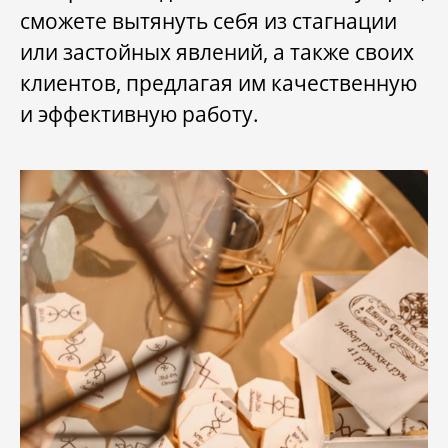
сможете вытянуть себя из стагнации
или застойных явлений, а также своих
клиентов, предлагая им качественную
и эффективную работу.