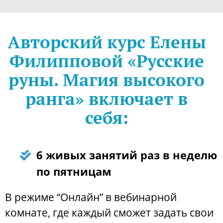
Авторский курс Елены
Филипповой «Русские
руны. Магия высокого
ранга» включает в
себя:
6 живых занятий раз в неделю
по пятницам
В режиме “Онлайн” в вебинарной
комнате, где каждый сможет задать свои