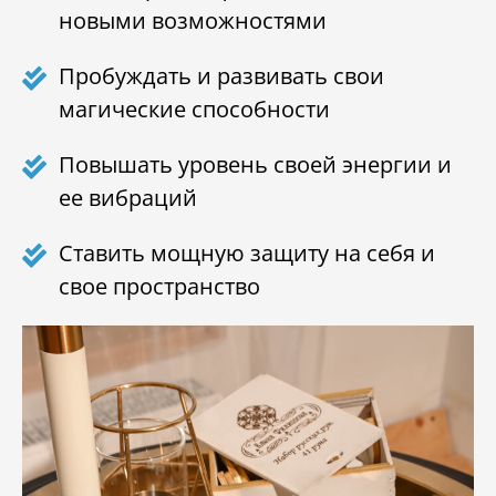
новыми возможностями
Пробуждать и развивать свои
магические способности
Повышать уровень своей энергии и
ее вибраций
Ставить мощную защиту на себя и
свое пространство