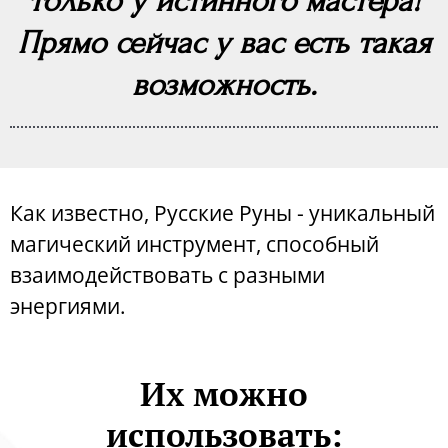
только у истинного мастера!
Прямо сейчас у вас есть такая
возможность.
Как известно, Русские Руны - уникальный
магический инструмент, способный
взаимодействовать с разными
энергиями.
Их можно
использовать: