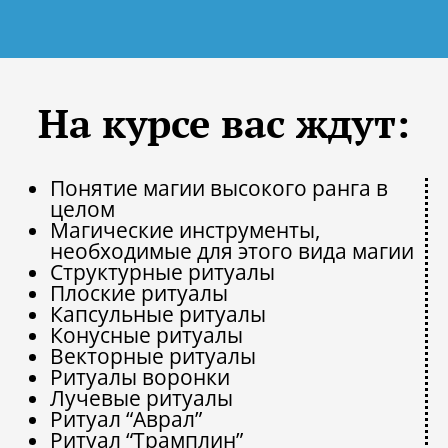
На курсе вас ждут:
Понятие магии высокого ранга в
целом
Магические инструменты,
необходимые для этого вида магии
Структурные ритуалы
Плоские ритуалы
Капсульные ритуалы
Конусные ритуалы
Векторные ритуалы
Ритуалы воронки
Лучевые ритуалы
Ритуал “Аврал”
Ритуал “Трамплин”