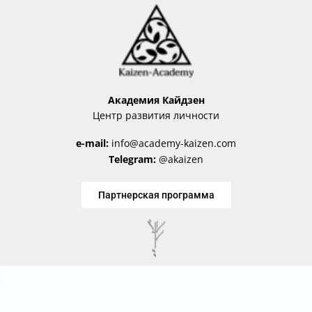
Академия Кайдзен
Центр развития личности
e-mail:
info@academy-kaizen.com
Telegram:
@akaizen
Партнерская программа