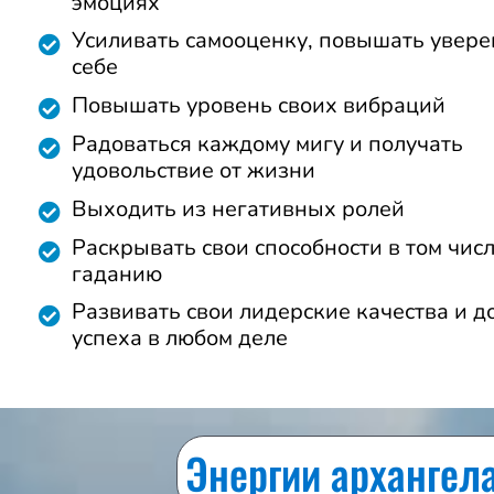
эмоциях
Усиливать самооценку, повышать увере
себе
Повышать уровень своих вибраций
Радоваться каждому мигу и получать
удовольствие от жизни
Выходить из негативных ролей
Раскрывать свои способности в том числ
гаданию
Развивать свои лидерские качества и д
успеха в любом деле
Энергии архангел