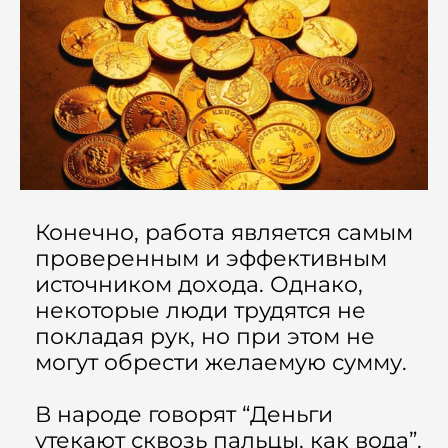
Конечно, работа является самым
проверенным и эффективным
источником дохода. Однако,
некоторые люди трудятся не
покладая рук, но при этом не
могут обрести желаемую сумму.
В народе говорят “Деньги
утекают сквозь пальцы, как вода”.