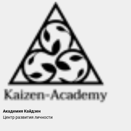
Академия Кайдзен
Центр развития личности