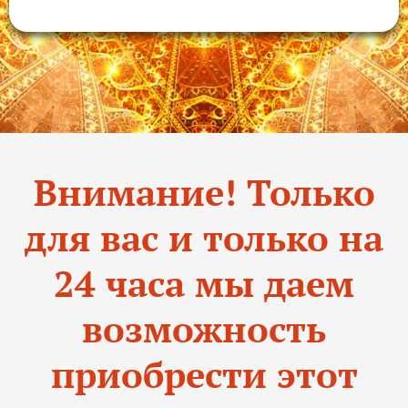
Внимание! Только
для вас и только на
24 часа мы даем
возможность
приобрести этот