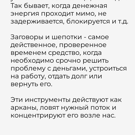
Так бывает, когда денежная
энергия проходит мимо, не
задерживается, блокируется и т.д.
Заговоры и шепотки - самое
действенное, проверенное
временем средство, когда
необходимо срочно решить
проблему с деньгами, устроиться
на работу, отдать долг или
вернуть его.
Эти инструменты действуют как
арканы, ловят нужный поток и
концентрируют его возле нас.