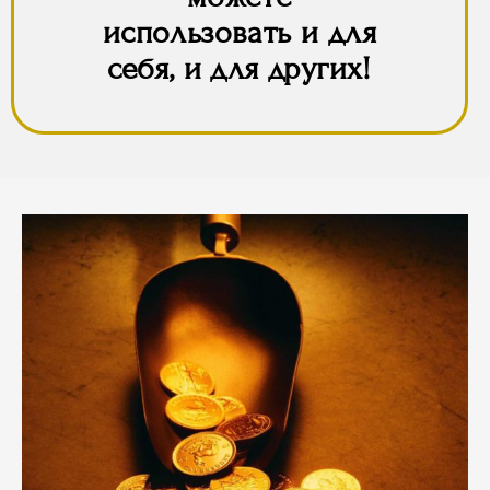
использовать и для
себя, и для других!