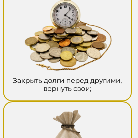
Закрыть долги перед другими,
вернуть свои;