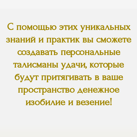
С помощью этих уникальных
знаний и практик вы сможете
создавать персональные
талисманы удачи, которые
будут притягивать в ваше
пространство денежное
изобилие и везение!