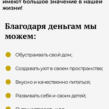
имеют большое значение в нашей
жизни!
Благодаря деньгам мы
можем:
Обустраивать свой дом;
Создавать уют в своем пространстве;
Вкусно и качественно питаться;
Развивать себя и своих детей;