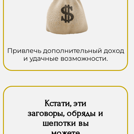
Привлечь дополнительный доход
и удачные возможности.
Кстати, эти
заговоры, обряды и
шепотки вы
можете