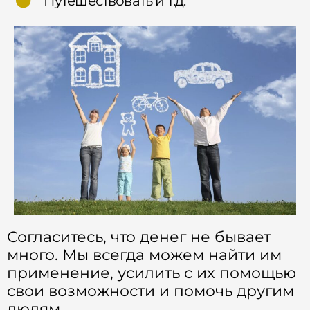
Путешествовать и т.д.
Согласитесь, что денег не бывает
много. Мы всегда можем найти им
применение, усилить с их помощью
свои возможности и помочь другим
людям.