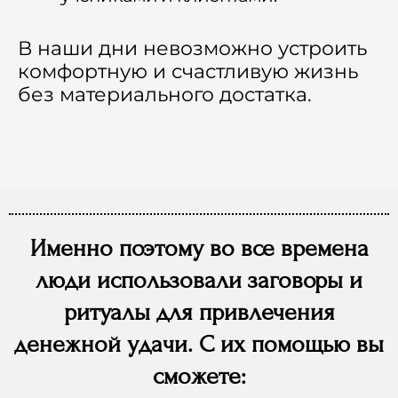
В наши дни невозможно устроить
комфортную и счастливую жизнь
без материального достатка.
Именно поэтому во все времена
люди использовали заговоры и
ритуалы для привлечения
денежной удачи.
С их помощью вы
сможете: