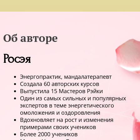
Об авторе
Росэя
Энергопрактик, мандалатерапевт
Создала 60 авторских курсов
Выпустила 15 Мастеров Рэйки
Один из самых сильных и популярных
экспертов в теме энергетического
омоложения и оздоровления
Вдохновляет на рост и изменения
примерами своих учеников
Более 2000 учеников