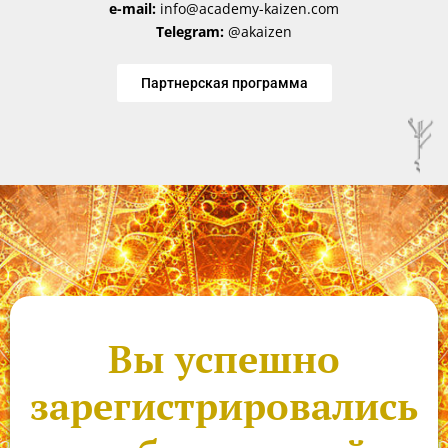
e-mail:
info@academy-kaizen.com
Telegram:
@akaizen
Партнерская программа
Вы успешно
зарегистрировались