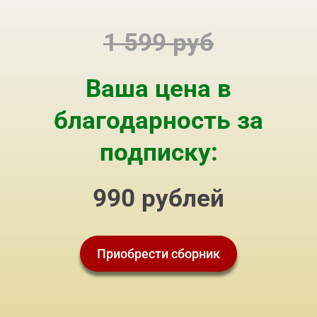
1 599 руб
Ваша цена в
благодарность за
подписку:
990 рублей
Приобрести сборник