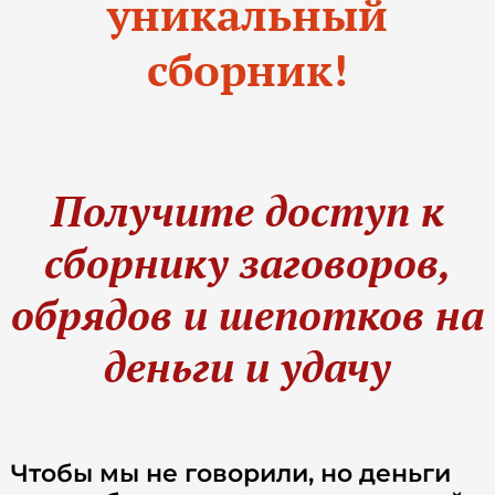
уникальный
сборник!
Получите доступ к
сборнику заговоров,
обрядов и шепотков на
деньги и удачу
Чтобы мы не говорили, но деньги