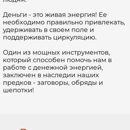
Деньги - это живая энергия! Ее
необходимо правильно привлекать,
удерживать в своем поле и
поддерживать циркуляцию.
Один из мощных инструментов,
который способен помочь нам в
работе с денежной энергией,
заключен в наследии наших
предков - заговоры, обряды и
шепотки!