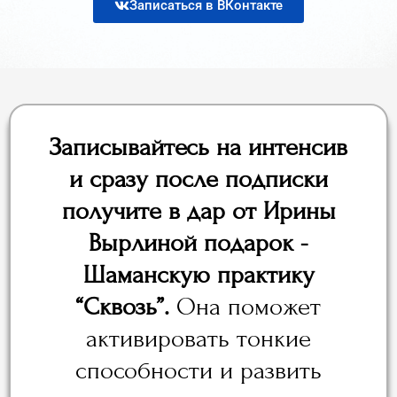
Записаться в ВКонтакте
Записывайтесь на интенсив
и сразу после подписки
получите в дар от Ирины
Вырлиной подарок -
Шаманскую практику
“Сквозь”.
Она поможет
активировать тонкие
способности и развить