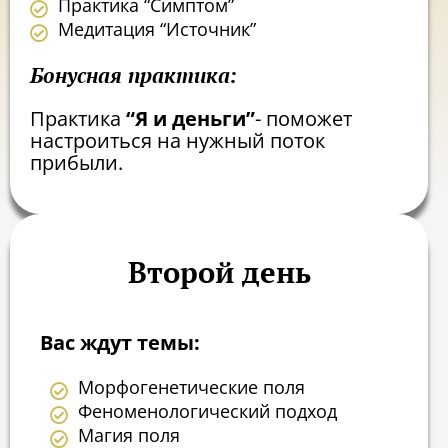
Практика “Симптом”
Медитация “Источник”
Бонусная практика:
Практика
“Я и деньги”
- поможет
настроиться на нужный поток
прибыли.
Второй день
Вас ждут темы:
Морфогенетические поля
Феноменологический подход
Магия поля