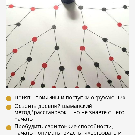
Понять причины и поступки окружающих
Освоить древний шаманский
метод,"расстановок" , но не знаете с чего
начать
Пробудить свои тонкие способности,
начать понимать, видеть, чувствовать и