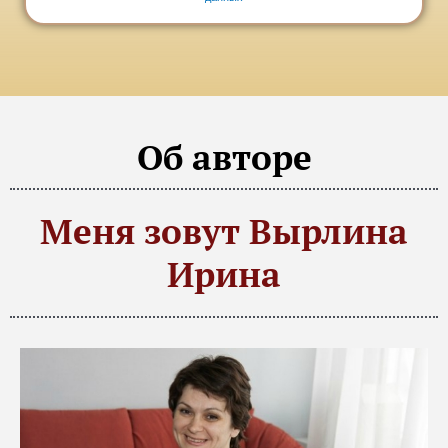
Об авторе
Меня зовут Вырлина
Ирина