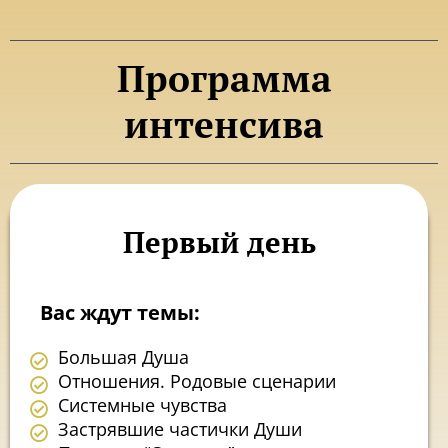
Программа
интенсива
Первый день
Вас ждут темы:
Большая Душа
Отношения. Родовые сценарии
Системные чувства
Застрявшие частички Души