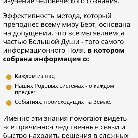
изучение человеческого сознания.
Эффективность метода, который
преподнес всему миру Берт, основана
на допущении, что все мы являемся
частью Большой Души - того самого
информационного Поля,
в котором
собрана информация о:
Каждом из нас;
Наших Родовых системах - о каждом
предке;
Событиях, происходящих на Земле.
Именно эти знания помогают видеть
все причинно-следственные связи и
быстро находить решения в сложных