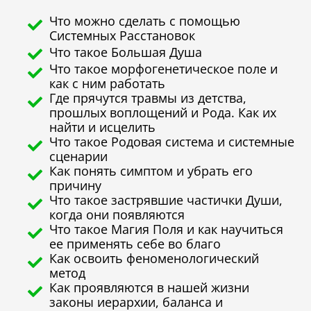
Что можно сделать с помощью
Системных Расстановок
Что такое Большая Душа
Что такое морфогенетическое поле и
как с ним работать
Где прячутся травмы из детства,
прошлых воплощений и Рода. Как их
найти и исцелить
Что такое Родовая система и системные
сценарии
Как понять симптом и убрать его
причину
Что такое застрявшие частички Души,
когда они появляются
Что такое Магия Поля и как научиться
ее применять себе во благо
Как освоить феноменологический
метод
Как проявляются в нашей жизни
законы иерархии, баланса и