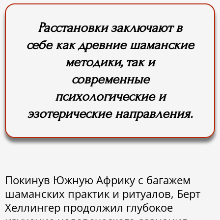
Расстановки заключают в
себе как древние шаманские
методики, так и
современные
психологические и
эзотерические направления.
Покинув Южную Африку с багажем
шаманских практик и ритуалов, Берт
Хеллингер продолжил глубокое