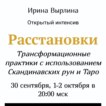
Ирина Вырлина
Открытый интенсив
Расстановки
Трансформационные
практики с использованием
Скандинавских рун и Таро
30 сентября, 1-2 октября в
20:00 мск