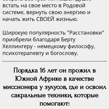
встать на свое место в Родовой
системе, вернуть свою энергию и
начать жить СВОЕЙ жизнью.
Широкую популярность "Расстановки"
приобрели благодаря Берту
Хеллингеру - немецкому философу,
психотерапевту и богослову.
Порядка 16 лет он прожил в
Южной Африке в качестве
миссионера у зулусов, где и освоил
сакральные техники, которые
помогают: