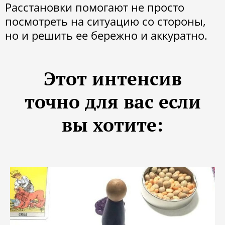
Расстановки помогают не просто
посмотреть на ситуацию со стороны,
но и решить ее бережно и аккуратно.
Этот интенсив
точно для вас если
вы хотите: