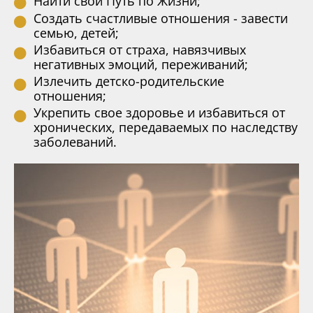
Найти свой Путь по Жизни;
Создать счастливые отношения - завести
семью, детей;
Избавиться от страха, навязчивых
негативных эмоций, переживаний;
Излечить детско-родительские
отношения;
Укрепить свое здоровье и избавиться от
хронических, передаваемых по наследству
заболеваний.