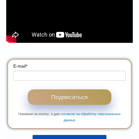
E-mail
*
Подписаться
Нажимая на кнопку, я даю
согласие на обработку персональных
данных