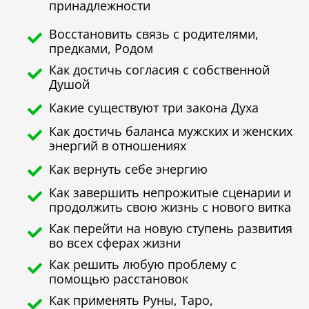
принадлежности
Восстановить связь с родителями,
предками, Родом
Как достичь согласия с собственной
Душой
Какие существуют три закона Духа
Как достичь баланса мужских и женских
энергий в отношениях
Как вернуть себе энергию
Как завершить непрожитые сценарии и
продолжить свою жизнь с нового витка
Как перейти на новую ступень развития
во всех сферах жизни
Как решить любую проблему с
помощью расстановок
Как применять Руны, Таро,