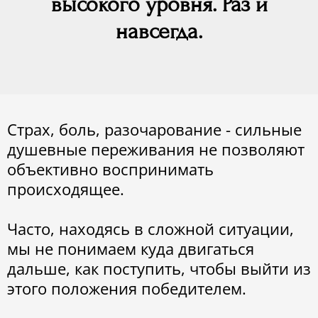
высокого уровня. Раз и
навсегда.
Страх, боль, разочарование - сильные
душевные переживания не позволяют
объективно воспринимать
происходящее.
Часто, находясь в сложной ситуации,
мы не понимаем куда двигаться
дальше, как поступить, чтобы выйти из
этого положения победителем.