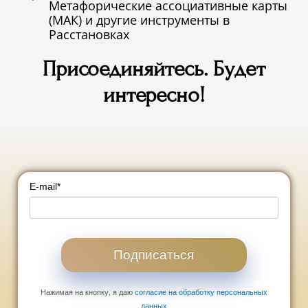
Метафорические ассоциативные карты
(МАК) и другие инструменты в
Расстановках
Присоединяйтесь. Будет
интересно!
E-mail
*
Подписаться
Нажимая на кнопку, я даю
согласие на обработку персональных
данных