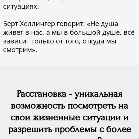
ситуациях.
Берт Хеллингер говорит: «Не душа
живет в нас, а мы в большой душе, всё
зависит только от того, откуда мы
смотрим».
Расстановка - уникальная
возможность посмотреть на
свои жизненные ситуации и
разрешить проблемы с более