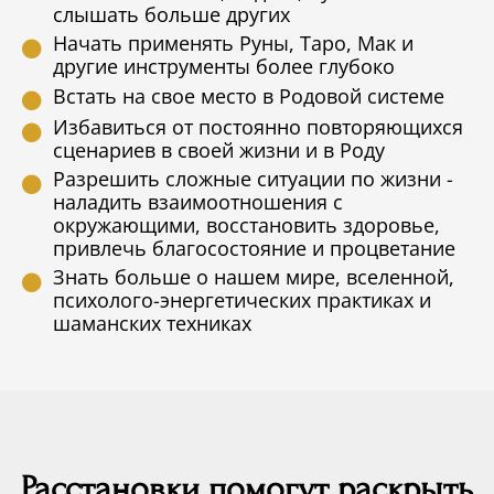
слышать больше других
Начать применять Руны, Таро, Мак и
другие инструменты более глубоко
Встать на свое место в Родовой системе
Избавиться от постоянно повторяющихся
сценариев в своей жизни и в Роду
Разрешить сложные ситуации по жизни -
наладить взаимоотношения с
окружающими, восстановить здоровье,
привлечь благосостояние и процветание
Знать больше о нашем мире, вселенной,
психолого-энергетических практиках и
шаманских техниках
Расстановки помогут раскрыть