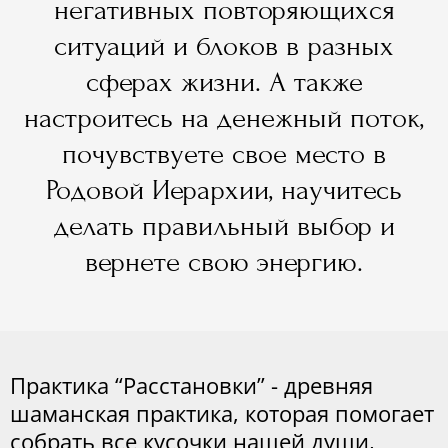
негативных повторяющихся
ситуаций и блоков в разных
сферах жизни. А также
настроитесь на денежный поток,
почувствуете свое место в
Родовой Иерархии, научитесь
делать правильный выбор и
вернете свою энергию.
Практика “Расстановки” - древняя
шаманская практика, которая помогает
собрать все кусочки нашей души,