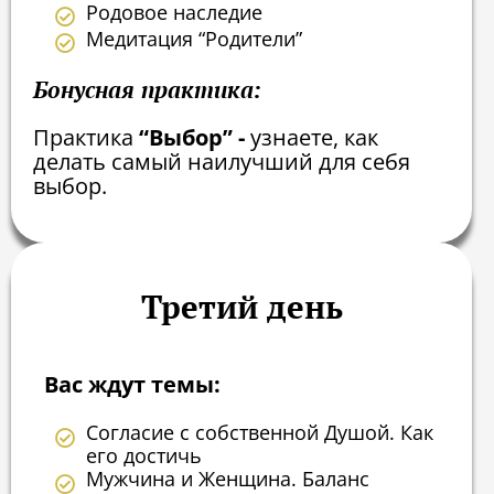
Родовое наследие
Медитация “Родители”
Бонусная практика:
Практика
“Выбор” -
узнаете, как
делать самый наилучший для себя
выбор.
Третий день
Вас ждут темы:
Согласие с собственной Душой. Как
его достичь
Мужчина и Женщина. Баланс