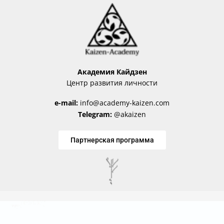
Академия Кайдзен
Центр развития личности
e-mail:
info@academy-kaizen.com
Telegram:
@akaizen
Партнерская программа