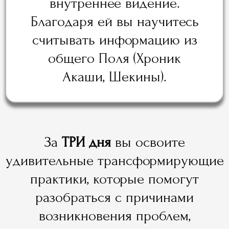
внутреннее видение.
Благодаря ей вы научитесь
считывать информацию из
общего Поля (Хроник
Акаши, Шекины).
За
ТРИ дня
вы освоите
удивительные трансформирующие
практики, которые помогут
разобраться с причинами
возникновения проблем,