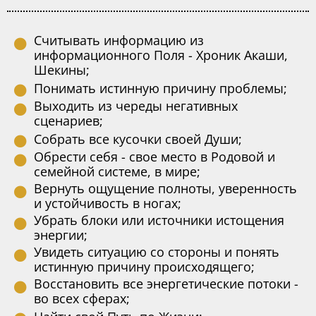
Считывать информацию из
информационного Поля - Хроник Акаши,
Шекины;
Понимать истинную причину проблемы;
Выходить из череды негативных
сценариев;
Собрать все кусочки своей Души;
Обрести себя - свое место в Родовой и
семейной системе, в мире;
Вернуть ощущение полноты, уверенность
и устойчивость в ногаx;
Убрать блоки или источники истощения
энергии;
Увидеть ситуацию со стороны и понять
истинную причину происходящего;
Восстановить все энергетические потоки -
во всех сферах;