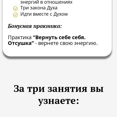
энергий в отношениях
Три закона Духа
Идти вместе с Духом
Бонусная практика:
Практика
“Вернуть себе себя.
Отсушка”
- вернете свою энергию.
За три занятия вы
узнаете: