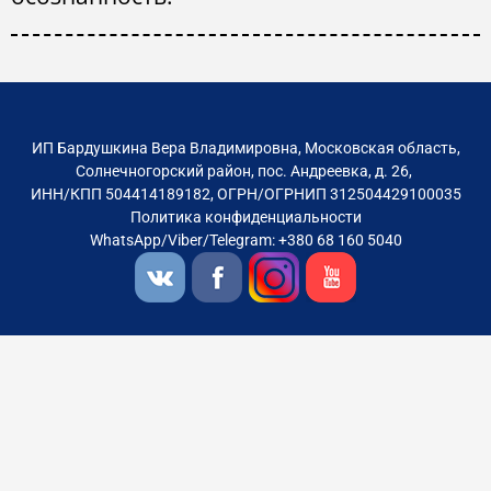
ИП Бардушкина Вера Владимировна, Московская область,
Солнечногорский район, пос. Андреевка, д. 26,
ИНН/КПП 504414189182, ОГРН/ОГРНИП 312504429100035
Политика конфиденциальности
WhatsApp/Viber/Telegram: +380 68 160 5040