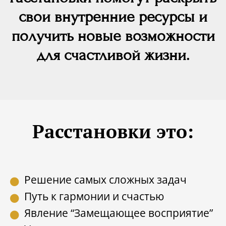
свои внутренние ресурсы и
получить новые возможности
для счастливой жизни.
Расстановки это:
Решение самых сложных задач
Путь к гармонии и счастью
Явление “Замещающее восприятие”