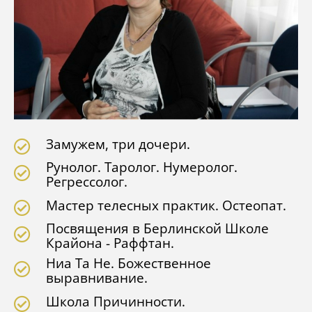
Замужем, три дочери.
Рунолог. Таролог. Нумеролог.
Регрессолог.
Мастер телесных практик. Остеопат.
Посвящения в Берлинской Школе
Крайона - Раффтан.
Ниа Та Не. Божественное
выравнивание.
Школа Причинности.